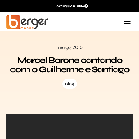
ACESSAR BPA
março, 2016
Marcel Barone cantando
com o Guilherme e Santiago
Blog