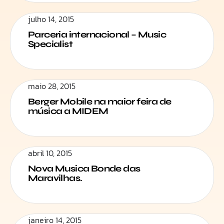
julho 14, 2015
Parceria internacional – Music
Specialist
maio 28, 2015
Berger Mobile na maior feira de
música a MIDEM
abril 10, 2015
Nova Musica Bonde das
Maravilhas.
janeiro 14, 2015