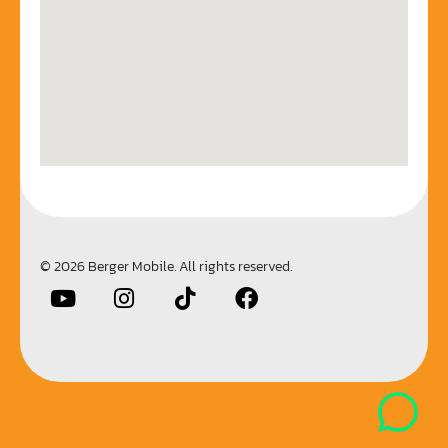
© 2026 Berger Mobile. All rights reserved.