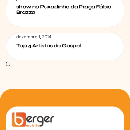
show no Puxadinho da Praça Fábio
Brazza
dezembro 1, 2014
Top 4 Artistas do Gospel