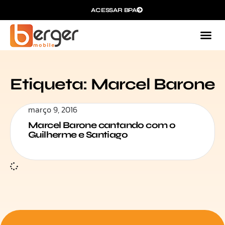
ACESSAR BPA
Etiqueta: Marcel Barone
março 9, 2016
Marcel Barone cantando com o
Guilherme e Santiago