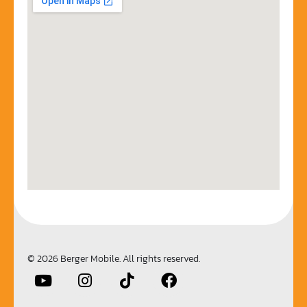
© 2026 Berger Mobile. All rights reserved.