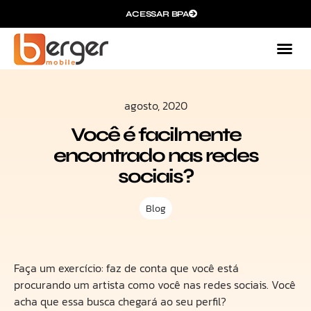
ACESSAR BPA
agosto, 2020
Você é facilmente
encontrado nas redes
sociais?
Blog
Faça um exercício: faz de conta que você está
procurando um artista como você nas redes sociais. Você
acha que essa busca chegará ao seu perfil?