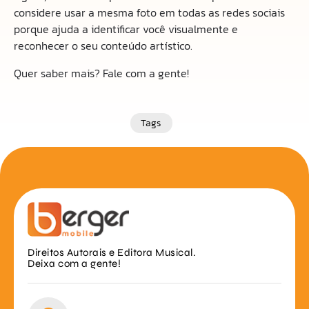
considere usar a mesma foto em todas as redes sociais
porque ajuda a identificar você visualmente e
reconhecer o seu conteúdo artístico.
Quer saber mais? Fale com a gente!
Tags
Direitos Autorais e Editora Musical.
Deixa com a gente!