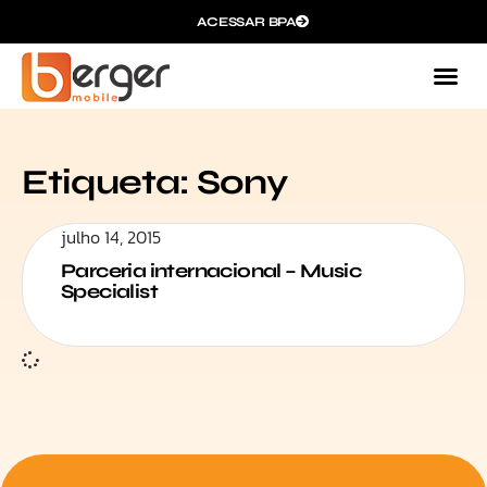
ACESSAR BPA
Etiqueta: Sony
julho 14, 2015
Parceria internacional – Music
Specialist