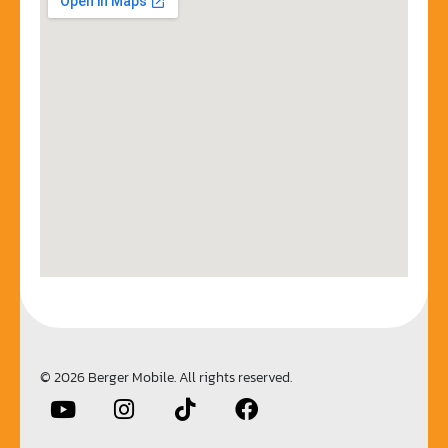
© 2026 Berger Mobile. All rights reserved.