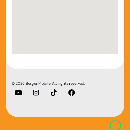
© 2026 Berger Mobile. All rights reserved.