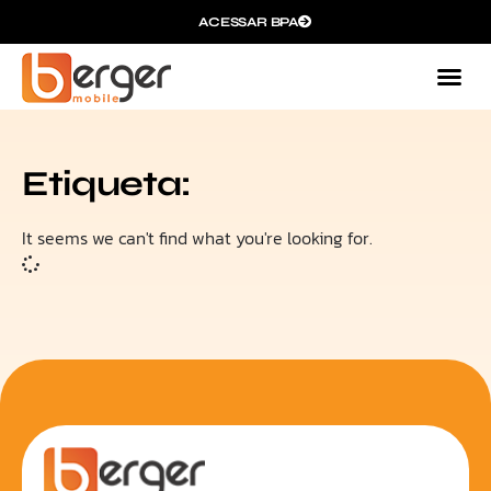
ACESSAR BPA
Etiqueta:
It seems we can't find what you're looking for.