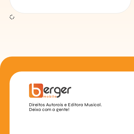
Direitos Autorais e Editora Musical.
Deixa com a gente!