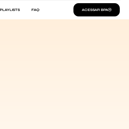
PLAYLISTS
FAQ
ACESSAR BPA