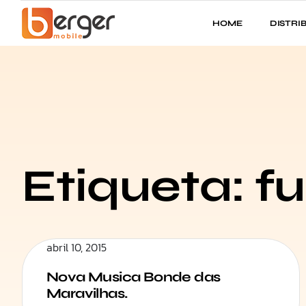
HOME
DISTRI
Etiqueta: f
abril 10, 2015
Nova Musica Bonde das
Maravilhas.