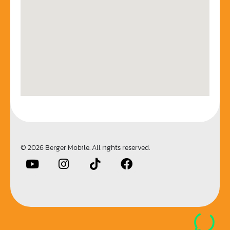
© 2026 Berger Mobile. All rights reserved.