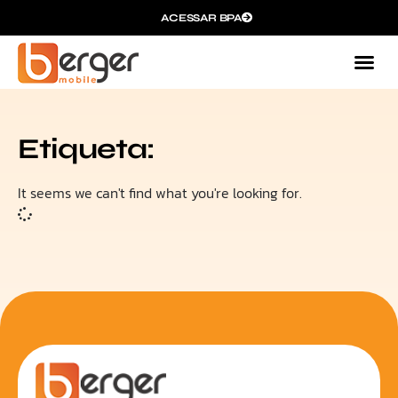
ACESSAR BPA
Etiqueta:
It seems we can't find what you're looking for.