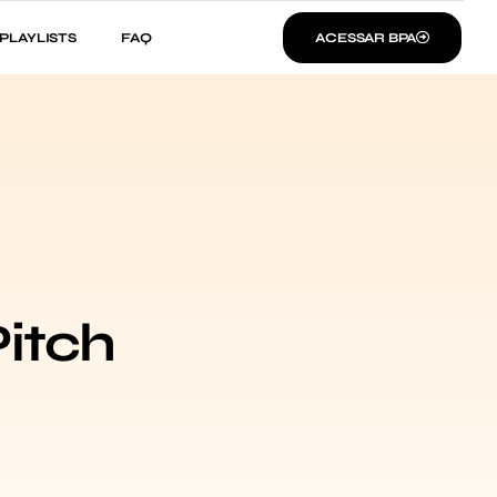
PLAYLISTS
FAQ
ACESSAR BPA
itch