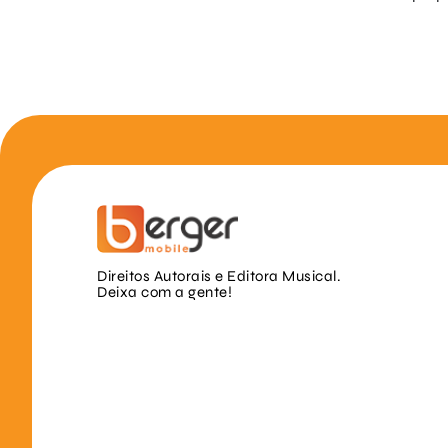
Direitos Autorais e Editora Musical.
Deixa com a gente!