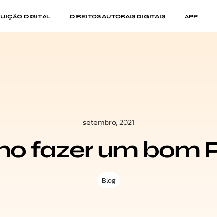
BUIÇÃO DIGITAL
DIREITOS AUTORAIS DIGITAIS
APP
setembro, 2021
o fazer um bom P
Blog