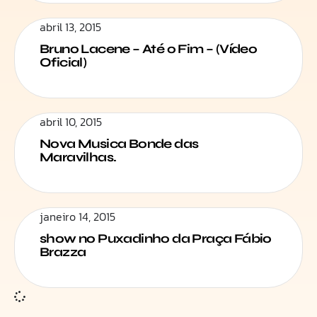
abril 13, 2015
Bruno Lacene – Até o Fim – (Vídeo
Oficial)
abril 10, 2015
Nova Musica Bonde das
Maravilhas.
janeiro 14, 2015
show no Puxadinho da Praça Fábio
Brazza