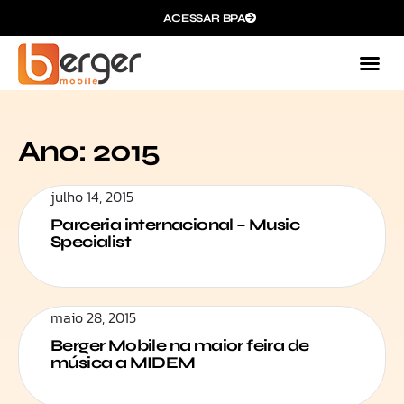
ACESSAR BPA
Ano: 2015
julho 14, 2015
Parceria internacional – Music
Specialist
maio 28, 2015
Berger Mobile na maior feira de
música a MIDEM