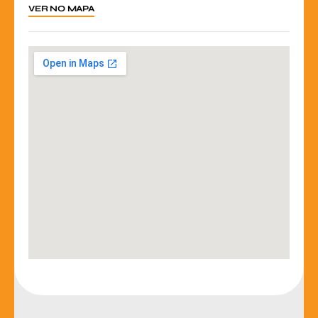
VER NO MAPA